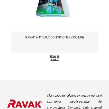
RAVAK ANTICALC CONDITIONER (300 МЛ)
530 ₴
663 ₴
Мы создаем вдохновляющие ванные
комнаты, продуманные до
мельчайших деталей. Под маркой