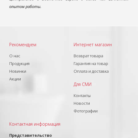
опытом работы.
Рекомендуем
Интернет магазин
О нас
Возврат товара
Продукция
Гарантия на товар
Новинки
Оплата и доставка
Акции
Для СМИ
Контакты
Новости
Фотографии
Контактная информация
Представительство