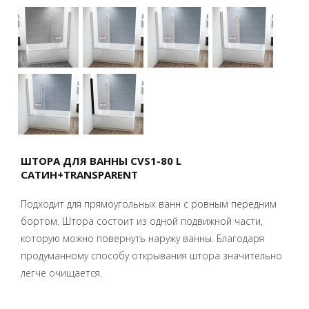
ШТОРА ДЛЯ ВАННЫ CVS1-80 L
САТИН+TRANSPARENT
Подходит для прямоугольных ванн с ровным передним
бортом. Штора состоит из одной подвижной части,
которую можно повернуть наружу ванны. Благодаря
продуманному способу открывания штора значительно
легче очищается.