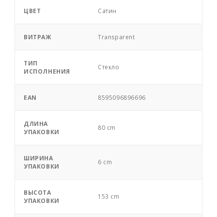
ЦВЕТ
Сатин
ВИТРАЖ
Transparent
ТИП
Стекло
ИСПОЛНЕНИЯ
EAN
8595096896696
ДЛИНА
80 cm
УПАКОВКИ
ШИРИНА
6 cm
УПАКОВКИ
ВЫСОТА
153 cm
УПАКОВКИ