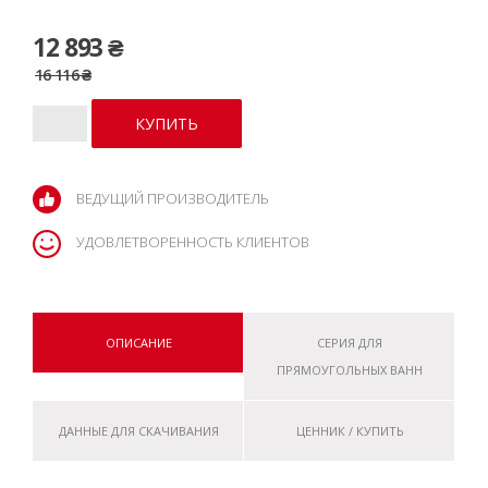
12 893 ₴
16 116 ₴
ВЕДУЩИЙ ПРОИЗВОДИТЕЛЬ
УДОВЛЕТВОРЕННОСТЬ КЛИЕНТОВ
ОПИСАНИЕ
СЕРИЯ ДЛЯ
ПРЯМОУГОЛЬНЫХ ВАНН
ДАННЫЕ ДЛЯ СКАЧИВАНИЯ
ЦЕННИК / КУПИТЬ