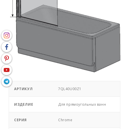
АРТИКУЛ
7QL40U00Z1
ИЗДЕЛИЕ
Для прямоугольных ванн
СЕРИЯ
Chrome