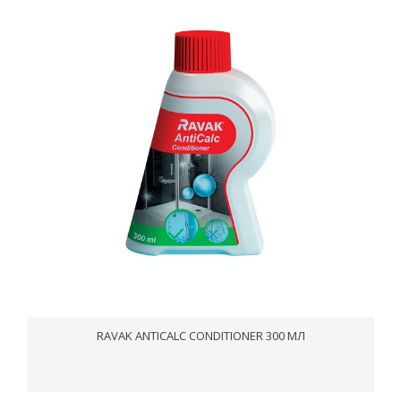
RAVAK ANTICALC CONDITIONER 300 МЛ