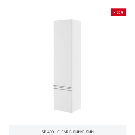
− 20%
SB 400 L CLEAR БІЛИЙ/БІЛИЙ