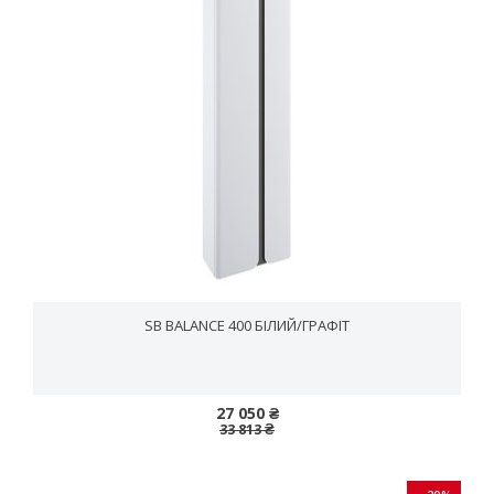
SB BALANCE 400 БІЛИЙ/ГРАФІТ
27 050 ₴
33 813 ₴