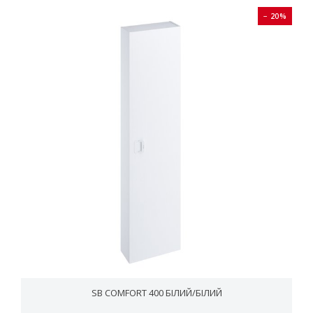
− 20%
SB COMFORT 400 БІЛИЙ/БІЛИЙ