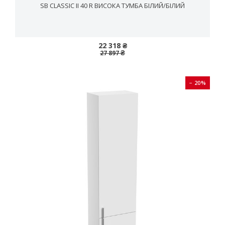
SB CLASSIC II 40 R ВИСОКА ТУМБА БІЛИЙ/БІЛИЙ
22 318 ₴
27 897 ₴
− 20%