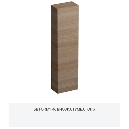
SB FORMY 46 ВИСОКА ТУМБА ГОРІХ