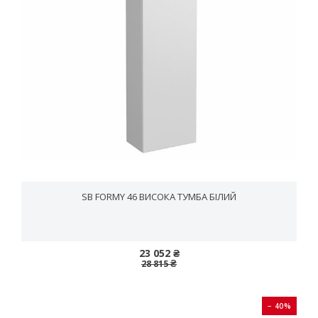
SB FORMY 46 ВИСОКА ТУМБА БІЛИЙ
23 052 ₴
28 815 ₴
− 40%