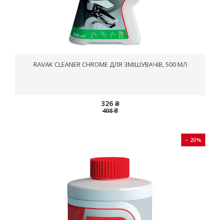
RAVAK CLEANER CHROME ДЛЯ ЗМІШУВАЧІВ, 500 МЛ
326 ₴
408 ₴
− 20%