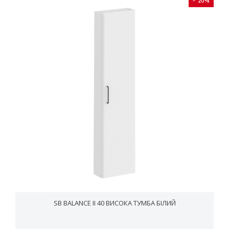
− 20%
SB BALANCE II 40 ВИСОКА ТУМБА БІЛИЙ