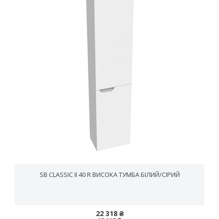
SB CLASSIC II 40 R ВИСОКА ТУМБА БІЛИЙ/CІРИЙ
22 318 ₴