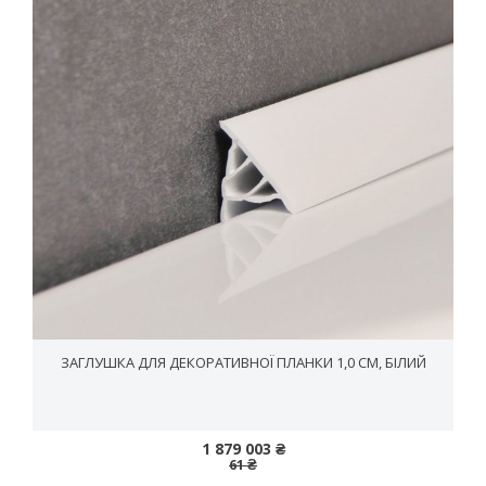
ЗАГЛУШКА ДЛЯ ДЕКОРАТИВНОЇ ПЛАНКИ 1,0 СМ, БІЛИЙ
1 879 003 ₴
61 ₴