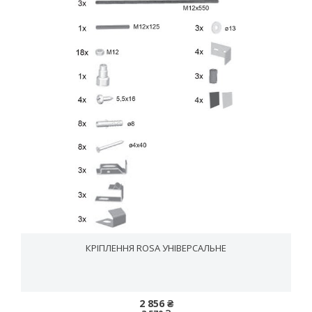
КРІПЛЕННЯ ROSA УНІВЕРСАЛЬНЕ
2 856 ₴