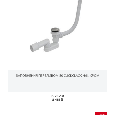
ЗАПОВНЕННЯ ПЕРЕЛИВОМ 80 CLICKCLACK H/K, ХРОМ
6 732 ₴
8 415 ₴