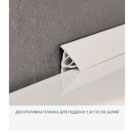
ДЕКОРАТИВНА ПЛАНКА ДЛЯ ПІДДОНУ 1,0/110 СМ, БІЛИЙ