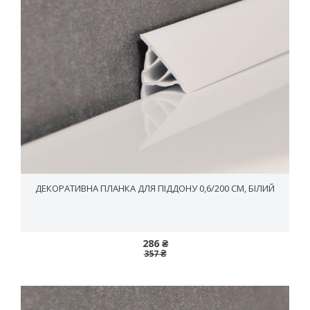
ДЕКОРАТИВНА ПЛАНКА ДЛЯ ПІДДОНУ 0,6/200 СМ, БІЛИЙ
286 ₴
357 ₴