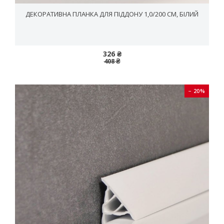
ДЕКОРАТИВНА ПЛАНКА ДЛЯ ПІДДОНУ 1,0/200 СМ, БІЛИЙ
326 ₴
408 ₴
− 20%