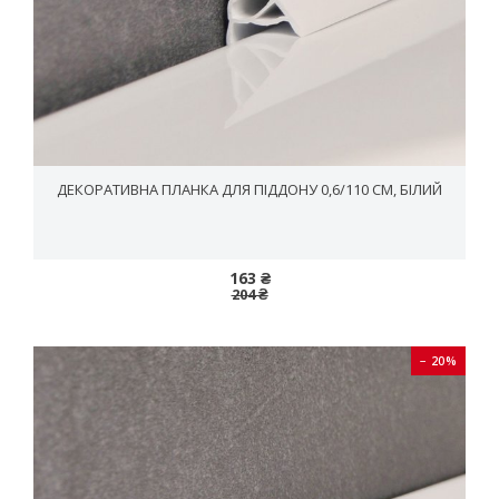
ДЕКОРАТИВНА ПЛАНКА ДЛЯ ПІДДОНУ 0,6/110 СМ, БІЛИЙ
163 ₴
204 ₴
− 20%