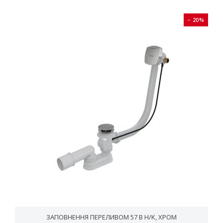
− 20%
ЗАПОВНЕННЯ ПЕРЕЛИВОМ 57 B H/K, ХРОМ