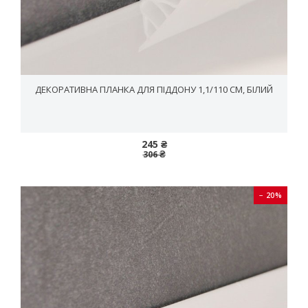
ДЕКОРАТИВНА ПЛАНКА ДЛЯ ПІДДОНУ 1,1/110 СМ, БІЛИЙ
245 ₴
306 ₴
− 20%