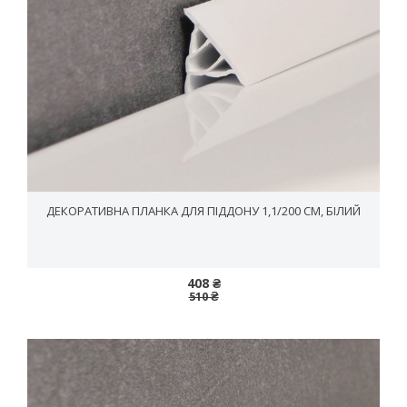
ДЕКОРАТИВНА ПЛАНКА ДЛЯ ПІДДОНУ 1,1/200 СМ, БІЛИЙ
408 ₴
510 ₴