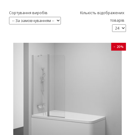
Сортування виробів
Кількість відображених
товарів
− 20%