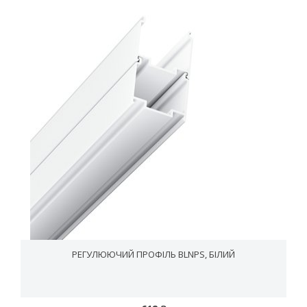
РЕГУЛЮЮЧИЙ ПРОФІЛЬ BLNPS, БІЛИЙ