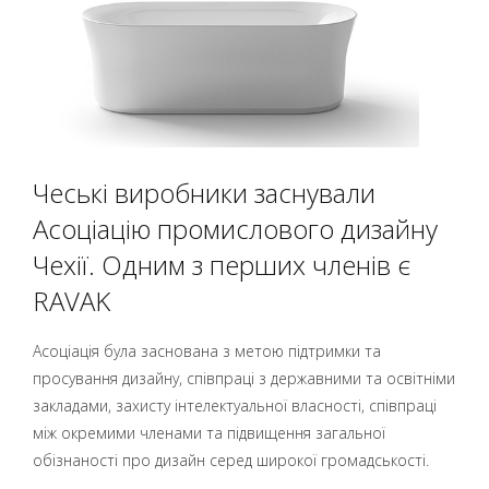
Чеські виробники заснували
Асоціацію промислового дизайну
Чехії. Одним з перших членів є
RAVAK
Асоціація була заснована з метою підтримки та
просування дизайну, співпраці з державними та освітніми
закладами, захисту інтелектуальної власності, співпраці
між окремими членами та підвищення загальної
обізнаності про дизайн серед широкої громадськості.