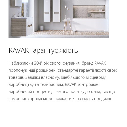
RAVAK гарантує якість
Наближаючи 30-й рік свого існування, бренд RAVAK
пропонує інші розширені стандартні гарантії якості своїх
товарів. Завдяки власному, здебільшого місцевому
виробництву та технологіям, RAVAK контролює
виробничий процес від самого початку до кінця, так що
замовник справді може покластися на якість продукції.