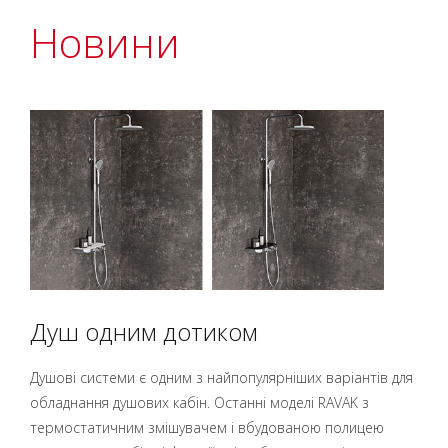
Новини
Душ одним дотиком
Душові системи є одним з найпопулярніших варіантів для
обладнання душових кабін. Останні моделі RAVAK з
термостатичним змішувачем і вбудованою полицею