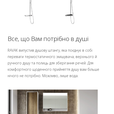
Все, що Вам потрібно в душі
RAVAK випустив душову штангу, яка поєднує в собі
переваги термостатичного змішувача, верхнього й
ручного душу та полиць для зберігання речей. Для
комфортного щоденного прийняття душу вам більше
нічого не потрібно. Можливо, лише вода.