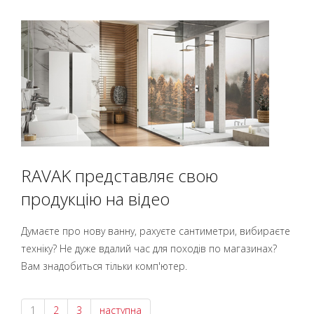
RAVAK представляє свою
продукцію на відео
Думаєте про нову ванну, рахуєте сантиметри, вибираєте
техніку? Не дуже вдалий час для походів по магазинах?
Вам знадобиться тільки комп'ютер.
1
2
3
наступна