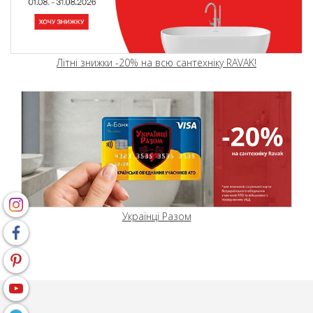
Літні знижки -20% на всю сантехніку RAVAK!
Українці Разом