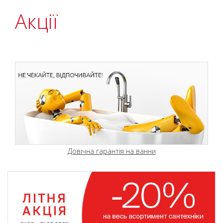
Акції
Довічна гарантія на ванни