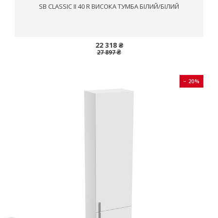
SB CLASSIC II 40 R ВИСОКА ТУМБА БІЛИЙ/БІЛИЙ
22 318 ₴
27 897 ₴
− 20%