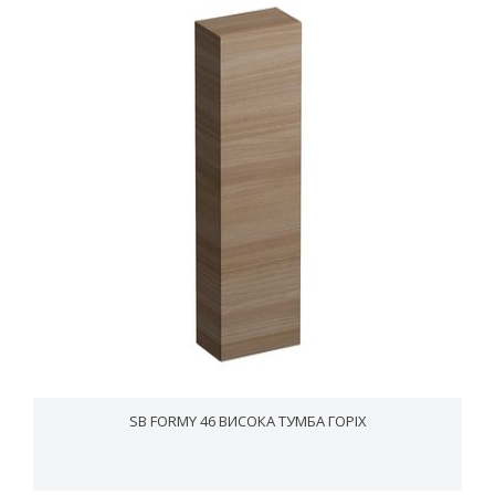
SB FORMY 46 ВИСОКА ТУМБА ГОРІХ