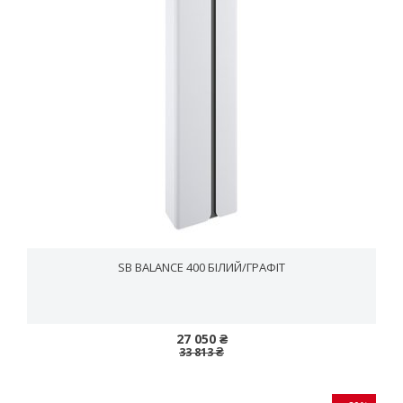
SB BALANCE 400 БІЛИЙ/ГРАФІТ
27 050 ₴
33 813 ₴