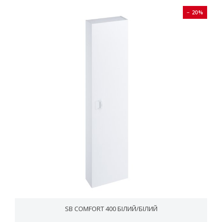
− 20%
SB COMFORT 400 БІЛИЙ/БІЛИЙ