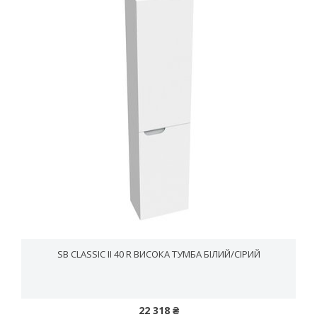
SB CLASSIC II 40 R ВИСОКА ТУМБА БІЛИЙ/CІРИЙ
22 318 ₴