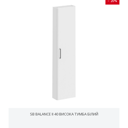
− 20%
SB BALANCE II 40 ВИСОКА ТУМБА БІЛИЙ