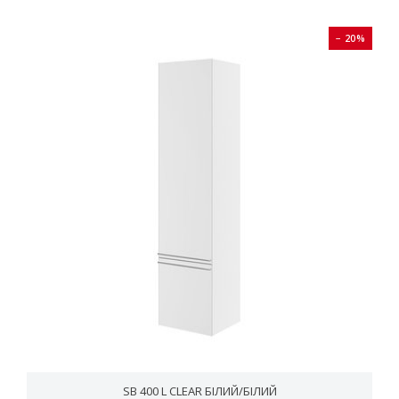
− 20%
SB 400 L CLEAR БІЛИЙ/БІЛИЙ