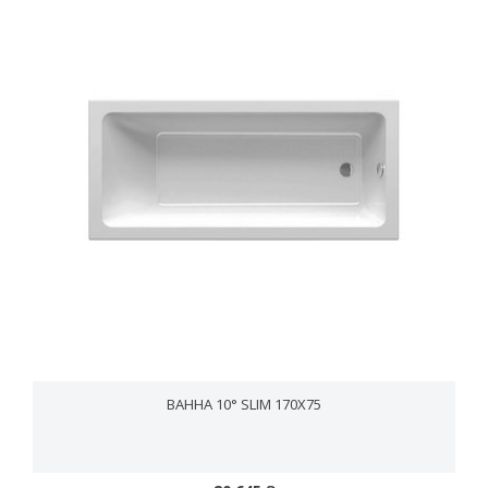
ВАННА 10° SLIM 170X75