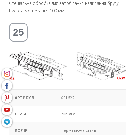
Спеціальна обробка для запобігання налипання бруду.
Висота монтування 100 мм.
АРТИКУЛ
X01622
СЕРІЯ
Runway
КОЛІР
Нержавіюча сталь