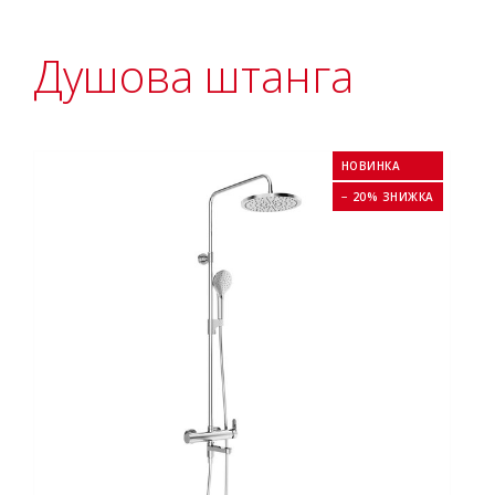
Душова штанга
НОВИНКА
− 20% ЗНИЖКА