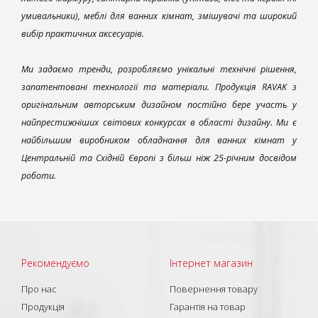
умивальники), меблі для ванних кімнат, змішувачі та широкий
вибір практичних аксесуарів.
Ми задаємо тренди, розробляємо унікальні технічні рішення,
запатентовані технології та матеріали. Продукція RAVAK з
оригінальним авторським дизайном постійно бере участь у
найпрестижніших світових конкурсах в області дизайну. Ми є
найбільшим виробником обладнання для ванних кімнат у
Центральній та Східній Європі з більш ніж 25-річним досвідом
роботи.
Рекомендуємо
Інтернет магазин
Про нас
Повернення товару
Продукція
Гарантія на товар