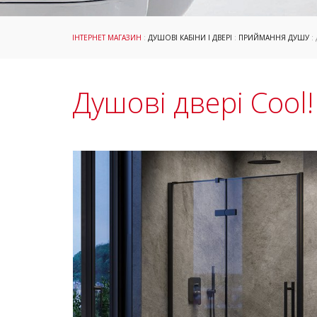
ІНТЕРНЕТ МАГАЗИН
:
ДУШОВІ КАБІНИ І ДВЕРІ
:
ПРИЙМАННЯ ДУШУ
:
Душові двері Cool