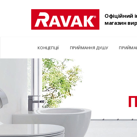
Офіційний 
магазин ви
КОНЦЕПЦІЇ
ПРИЙМАННЯ ДУШУ
ПРИЙМА