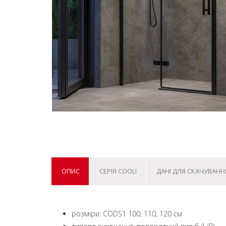
ОПИС
СЕРІЯ COOL!
ДАНІ ДЛЯ СКАЧУВАНН
розміри: CODS1 100, 110, 120 см