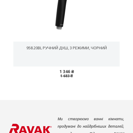
958.20BL РУЧНИЙ ДУШ, 3 РЕЖИМИ, ЧОРНИЙ
1 346 ₴
1 683 ₴
Ми створюємо ванні кімнати,
продумані до найдрібніших деталей,