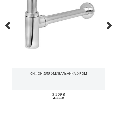
СИФОН ДЛЯ УМИВАЛЬНИКА, ХРОМ
3 509 ₴
4 386 ₴