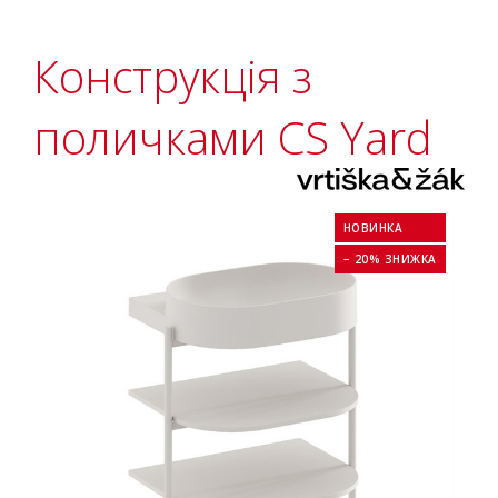
Конструкція з
поличками CS Yard
НОВИНКА
− 20% ЗНИЖКА