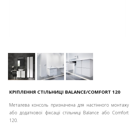
КРІПЛЕННЯ СТІЛЬНИЦІ BALANCE/COMFORT 120
Металева консоль призначена для настінного монтажу
або додаткової фіксації стільниці Balance або Comfort
120.