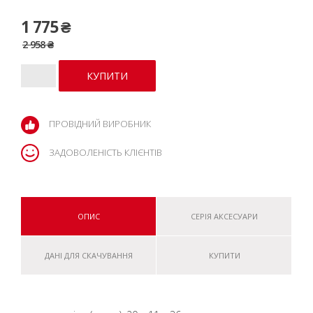
1 775 ₴
2 958 ₴
ПРОВІДНИЙ ВИРОБНИК
ЗАДОВОЛЕНІСТЬ КЛІЄНТІВ
ОПИС
СЕРІЯ АКСЕСУАРИ
ДАНІ ДЛЯ СКАЧУВАННЯ
КУПИТИ