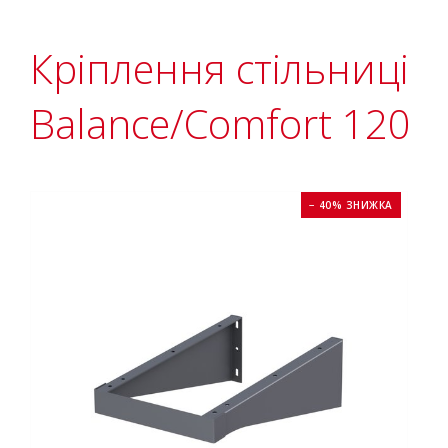
Кріплення стільниці
Balance/Comfort 120
− 40% ЗНИЖКА