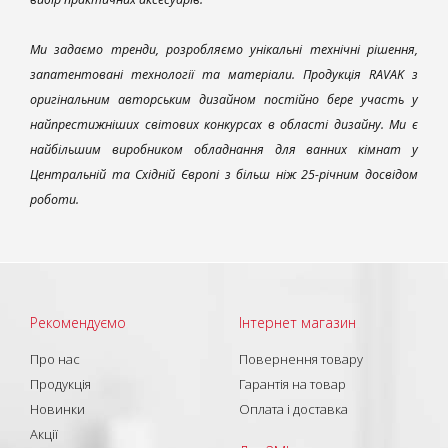
Ми задаємо тренди, розробляємо унікальні технічні рішення,
запатентовані технології та матеріали. Продукція RAVAK з
оригінальним авторським дизайном постійно бере участь у
найпрестижніших світових конкурсах в області дизайну. Ми є
найбільшим виробником обладнання для ванних кімнат у
Центральній та Східній Європі з більш ніж 25-річним досвідом
роботи.
Рекомендуємо
Інтернет магазин
Про нас
Повернення товару
Продукція
Гарантія на товар
Новинки
Оплата і доставка
Акції