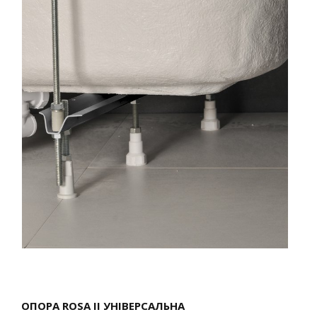
ОПОРА ROSA II УНІВЕРСАЛЬНА