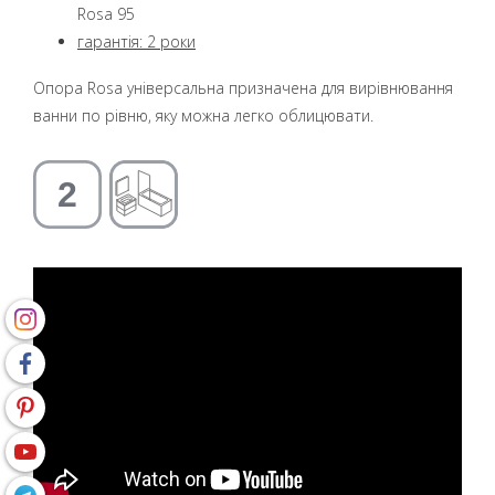
Rosa 95
гарантія: 2 роки
Опора Rosa універсальна призначена для вирівнювання
ванни по рівню, яку можна легко облицювати.