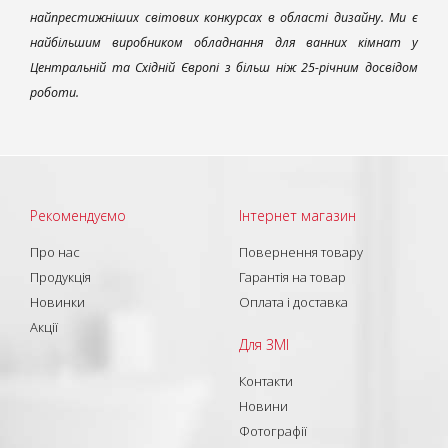
найпрестижніших світових конкурсах в області дизайну. Ми є
найбільшим виробником обладнання для ванних кімнат у
Центральній та Східній Європі з більш ніж 25-річним досвідом
роботи.
Рекомендуємо
Інтернет магазин
Про нас
Повернення товару
Продукція
Гарантія на товар
Новинки
Оплата і доставка
Акції
Для ЗМІ
Контакти
Новини
Фотографії