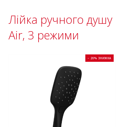
Лійка ручного душу
Air, 3 режими
− 20% ЗНИЖКА