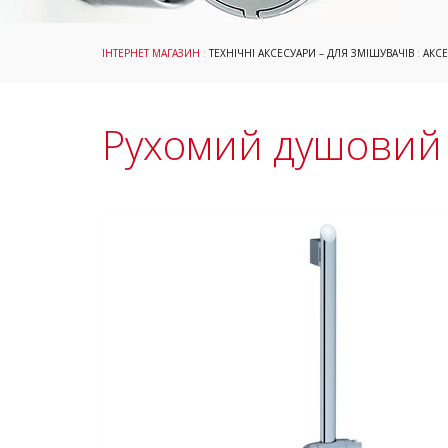
ІНТЕРНЕТ МАГАЗИН
:
ТЕХНІЧНІ АКСЕСУАРИ – ДЛЯ ЗМІШУВАЧІВ
:
АКС
Рухомий душовий 