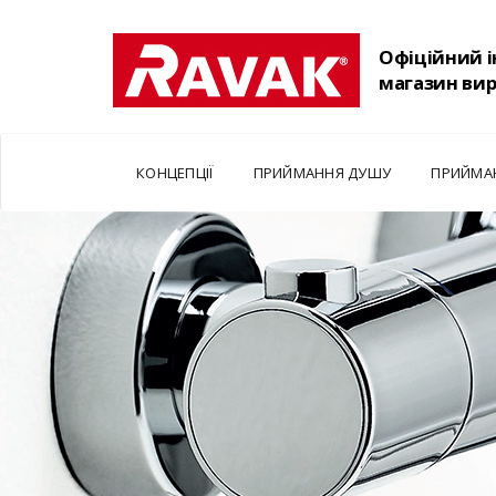
Офіційний 
магазин ви
КОНЦЕПЦІЇ
ПРИЙМАННЯ ДУШУ
ПРИЙМА