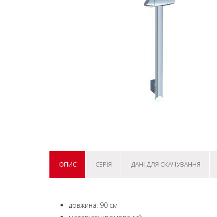
ОПИС
СЕРІЯ
ДАНІ ДЛЯ СКАЧУВАННЯ
довжина: 90 см