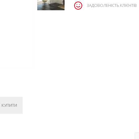
ЗАДОВОЛЕНІСТЬ КЛІЄНТІВ
КУПИТИ