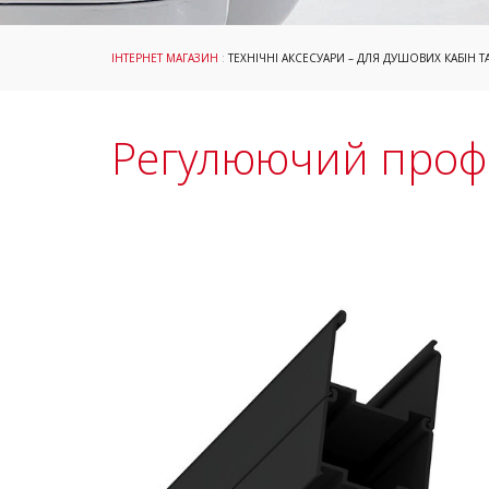
ІНТЕРНЕТ МАГАЗИН
:
ТЕХНІЧНІ АКСЕСУАРИ – ДЛЯ ДУШОВИХ КАБІН Т
Регулюючий проф