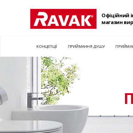
Офіційний 
магазин ви
КОНЦЕПЦІЇ
ПРИЙМАННЯ ДУШУ
ПРИЙМА