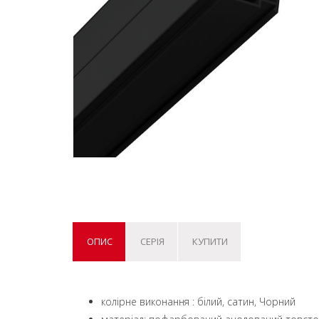
ОПИС
СЕРІЯ
КУПИТИ
колірне виконання : білий, сатин, Чорний