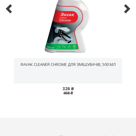
RAVAK CLEANER CHROME ДЛЯ ЗМІШУВАЧІВ, 500 МЛ
326 ₴
408 ₴