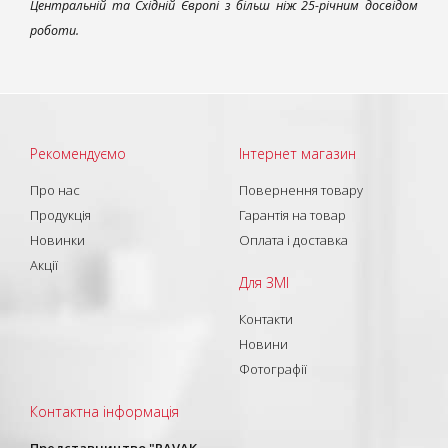
Центральній та Східній Європі з більш ніж 25-річним досвідом
роботи.
Рекомендуємо
Інтернет магазин
Про нас
Повернення товару
Продукція
Гарантія на товар
Новинки
Оплата і доставка
Акції
Для ЗМІ
Контакти
Новини
Фотографії
Контактна інформація