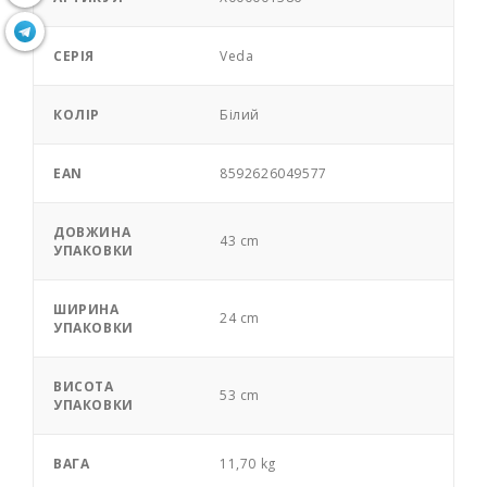
СЕРІЯ
Veda
КОЛІР
Білий
EAN
8592626049577
ДОВЖИНА
43 cm
УПАКОВКИ
ШИРИНА
24 cm
УПАКОВКИ
ВИСОТА
53 cm
УПАКОВКИ
ВАГА
11,70 kg