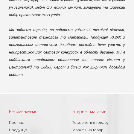
умивальники), меблі для ванних кімнат, змішувачі та широкий
вибір практичних аксесуарів.
Ми задаємо тренди, розробляємо унікальні технічні рішення,
запатентовані технології та матеріали. Продукція RAVAK з
оригінальним авторським дизайном постійно бере участь у
найпрестижніших світових конкурсах в області дизайну. Ми є
найбільшим виробником обладнання для ванних кімнат у
Центральній та Східній Європі з більш ніж 25-річним досвідом
роботи.
Рекомендуємо
Інтернет магазин
Про нас
Повернення товару
Продукція
Гарантія на товар