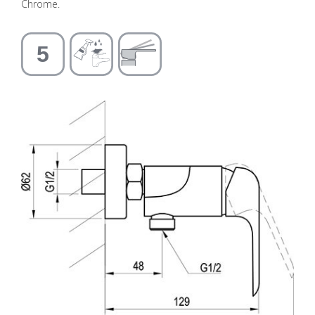
Chrome.