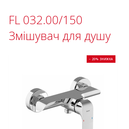
FL 032.00/150
Змішувач для душу
− 20% ЗНИЖКА