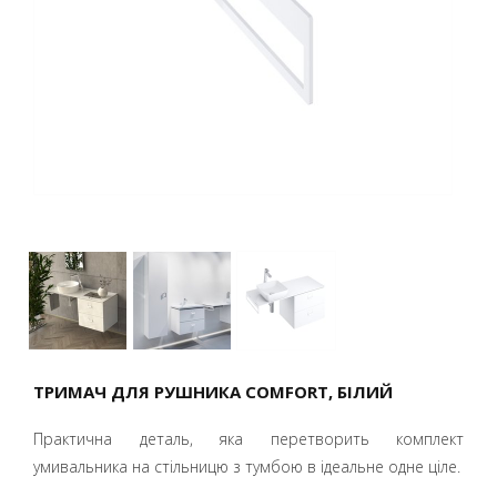
ТРИМАЧ ДЛЯ РУШНИКА COMFORT, БІЛИЙ
Практична деталь, яка перетворить комплект
умивальника на стільницю з тумбою в ідеальне одне ціле.