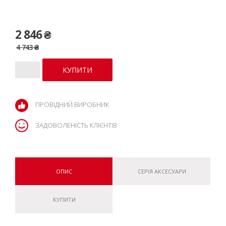
2 846 ₴
4 743 ₴
ПРОВІДНИЙ ВИРОБНИК
ЗАДОВОЛЕНІСТЬ КЛІЄНТІВ
ОПИС
СЕРІЯ АКСЕСУАРИ
КУПИТИ