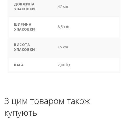
ДОВЖИНА
47 cm
УПАКОВКИ
ШИРИНА
8,5 cm
УПАКОВКИ
ВИСОТА
15 cm
УПАКОВКИ
ВАГА
2,00 kg
З цим товаром також
купують