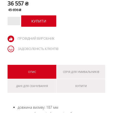
36 557 ₴
45 696 ₴
ПРОВІДНИЙ ВИРОБНИК
ЗАДОВОЛЕНІСТЬ КЛІЄНТІВ
ОПИС
СЕРІЯ ДЛЯ УМИВАЛЬНИКІВ
ДАНІ ДЛЯ СКАЧУВАННЯ
КУПИТИ
довжина виливу: 187 мм