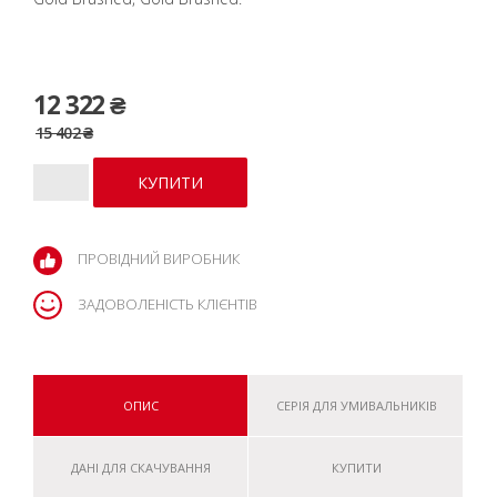
12 322 ₴
15 402 ₴
ПРОВІДНИЙ ВИРОБНИК
ЗАДОВОЛЕНІСТЬ КЛІЄНТІВ
ОПИС
СЕРІЯ ДЛЯ УМИВАЛЬНИКІВ
ДАНІ ДЛЯ СКАЧУВАННЯ
КУПИТИ