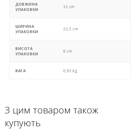
ДОВЖИНА
32 cm
УПАКОВКИ
ШИРИНА
22,5 cm
УПАКОВКИ
ВИСОТА
8 cm
УПАКОВКИ
ВАГА
0,93 kg
З цим товаром також
купують