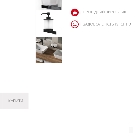
ПРОВІДНИЙ ВИРОБНИК
ЗАДОВОЛЕНІСТЬ КЛІЄНТІВ
КУПИТИ