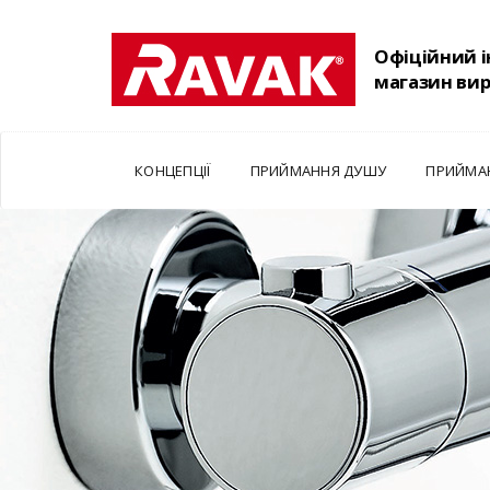
Офіційний 
магазин ви
КОНЦЕПЦІЇ
ПРИЙМАННЯ ДУШУ
ПРИЙМА