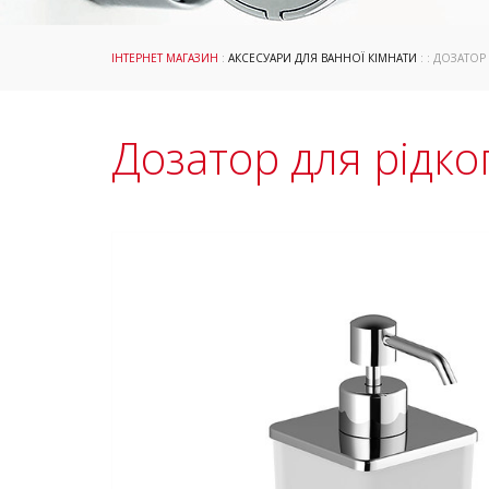
ІНТЕРНЕТ МАГАЗИН
:
АКСЕСУАРИ ДЛЯ ВАННОЇ КІМНАТИ
: : ДОЗАТОР
Дозатор для рідко