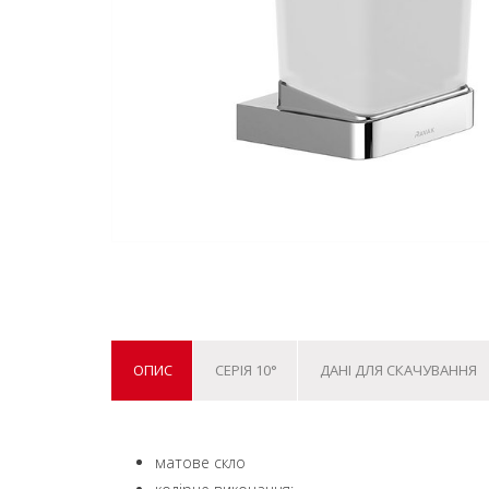
ОПИС
СЕРІЯ 10°
ДАНІ ДЛЯ СКАЧУВАННЯ
матове скло