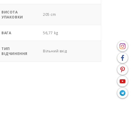
ВИСОТА
205 cm
УПАКОВКИ
ВАГА
56,77 kg
ТИП
Вільний вхід
ВІДЧИНЕННЯ