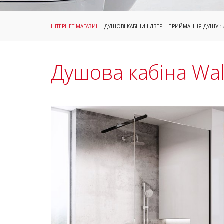
ІНТЕРНЕТ МАГАЗИН
:
ДУШОВІ КАБІНИ І ДВЕРІ
:
ПРИЙМАННЯ ДУШУ
:
Душова кабіна Wal