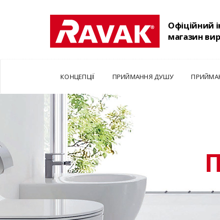
Офіційний 
магазин ви
КОНЦЕПЦІЇ
ПРИЙМАННЯ ДУШУ
ПРИЙМА