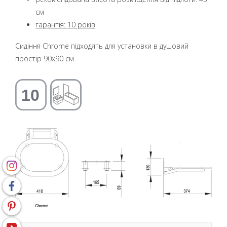
см
гарантія: 10 років
Сидіння Chrome підходять для установки в душовий
простір 90x90 см.