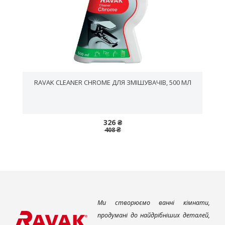
RAVAK CLEANER CHROME ДЛЯ ЗМІШУВАЧІВ, 500 МЛ
326 ₴
408 ₴
Ми створюємо ванні кімнати,
продумані до найдрібніших деталей,