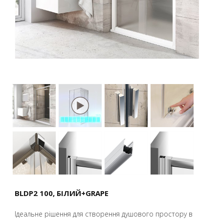
BLDP2 100, БІЛИЙ+GRAPE
Ідеальне рішення для створення душового простору в