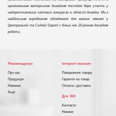
оригінальним авторським дизайном постійно бере участь у
найпрестижніших світових конкурсах в області дизайну. Ми є
найбільшим виробником обладнання для ванних кімнат у
Центральній та Східній Європі з більш ніж 25-річним досвідом
роботи.
Рекомендуємо
Інтернет магазин
Про нас
Повернення товару
Продукція
Гарантія на товар
Новинки
Оплата і доставка
Акції
Для ЗМІ
Контакти
Новини