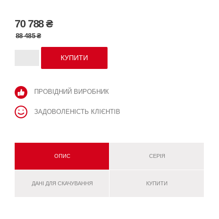
70 788 ₴
88 485 ₴
ПРОВІДНИЙ ВИРОБНИК
ЗАДОВОЛЕНІСТЬ КЛІЄНТІВ
ОПИС
СЕРІЯ
ДАНІ ДЛЯ СКАЧУВАННЯ
КУПИТИ