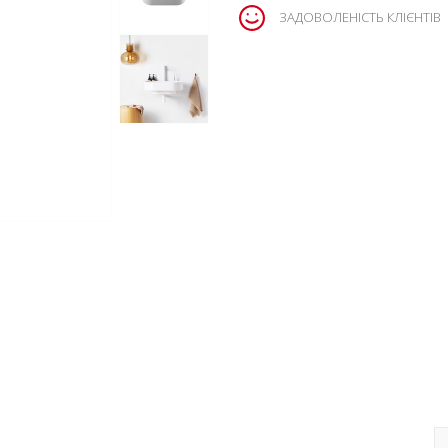
ЗАДОВОЛЕНІСТЬ КЛІЄНТІВ