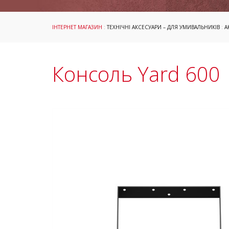
ІНТЕРНЕТ МАГАЗИН
:
ТЕХНІЧНІ АКСЕСУАРИ – ДЛЯ УМИВАЛЬНИКІВ
:
А
Консоль Yard 600