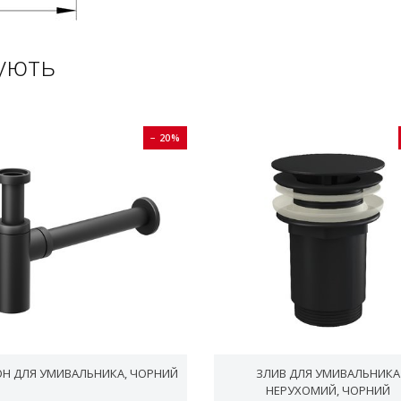
ують
− 20%
Н ДЛЯ УМИВАЛЬНИКА, ЧОРНИЙ
ЗЛИВ ДЛЯ УМИВАЛЬНИКА
НЕРУХОМИЙ, ЧОРНИЙ