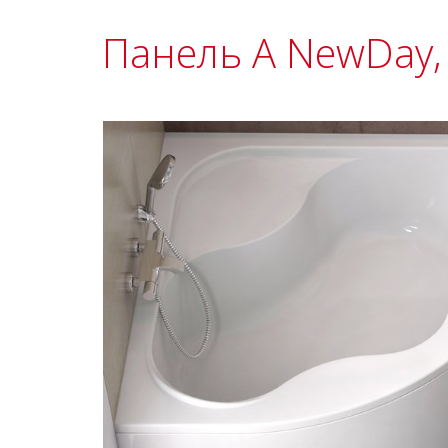
Панель A NewDay,