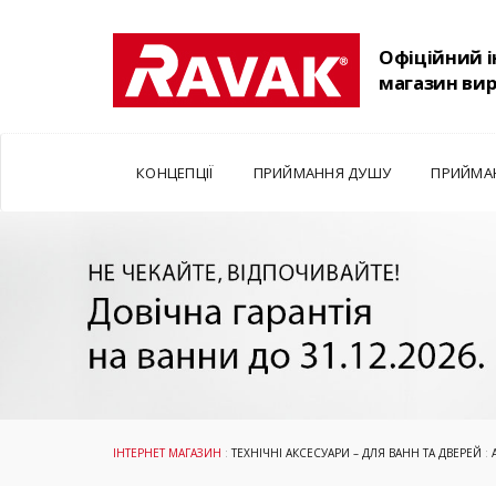
Офіційний 
магазин ви
КОНЦЕПЦІЇ
ПРИЙМАННЯ ДУШУ
ПРИЙМА
ІНТЕРНЕТ МАГАЗИН
:
ТЕХНІЧНІ АКСЕСУАРИ – ДЛЯ ВАНН ТА ДВЕРЕЙ
: