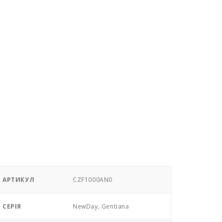
АРТИКУЛ
CZF1000AN0
СЕРІЯ
NewDay, Gentiana