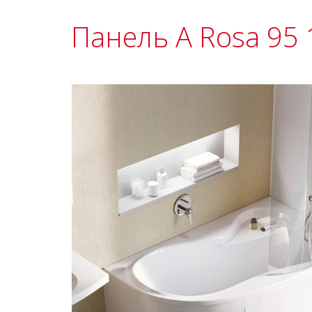
Панель A Rosa 95 