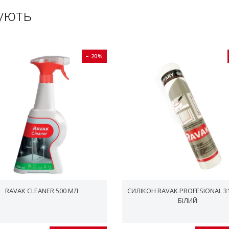
ують
− 20%
RAVAK CLEANER 500 МЛ
СИЛІКОН RAVAK PROFESIONAL 3
БІЛИЙ