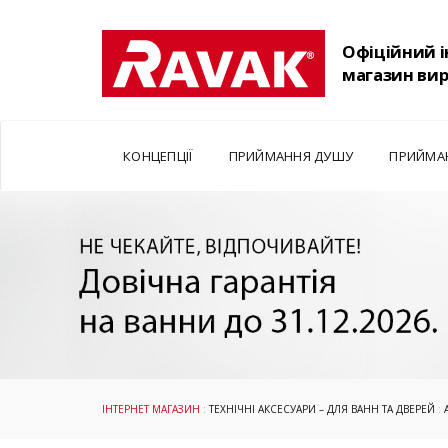
Офіційний 
магазин ви
КОНЦЕПЦІЇ
ПРИЙМАННЯ ДУШУ
ПРИЙМА
ІНТЕРНЕТ МАГАЗИН
:
ТЕХНІЧНІ АКСЕСУАРИ – ДЛЯ ВАНН ТА ДВЕРЕЙ
: