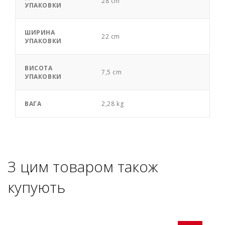
28 cm
УПАКОВКИ
ШИРИНА
22 cm
УПАКОВКИ
ВИСОТА
7,5 cm
УПАКОВКИ
ВАГА
2,28 kg
З цим товаром також
купують