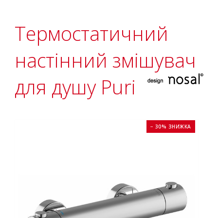
Термостатичний
настінний змішувач
для душу Puri
− 30% ЗНИЖКА