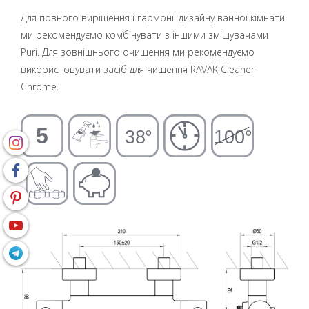
Для повного вирішення і гармонії дизайну ванної кімнати
ми рекомендуємо комбінувати з іншими змішувачами
Puri. Для зовнішнього очищення ми рекомендуємо
використовувати засіб для чищення RAVAK Cleaner
Chrome.