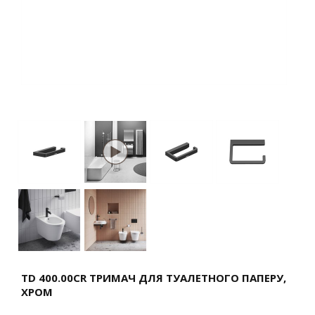
TD 400.00CR ТРИМАЧ ДЛЯ ТУАЛЕТНОГО ПАПЕРУ,
ХРОМ