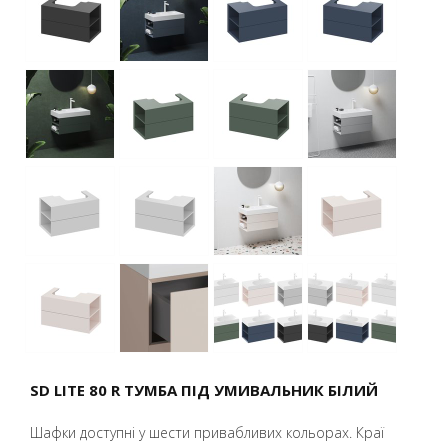
SD LITE 80 R ТУМБА ПІД УМИВАЛЬНИК БІЛИЙ
Шафки доступні у шести привабливих кольорах. Краї