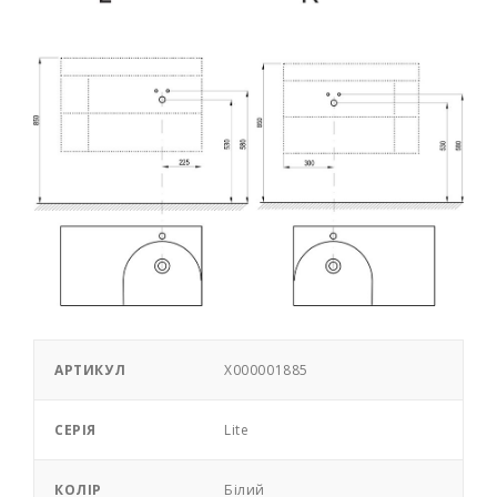
АРТИКУЛ
X000001885
СЕРІЯ
Lite
КОЛІР
Білий