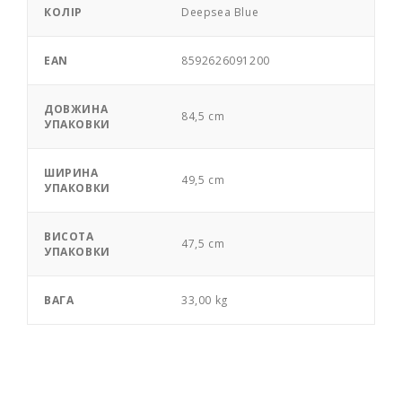
КОЛІР
Deepsea Blue
EAN
8592626091200
ДОВЖИНА
84,5 cm
УПАКОВКИ
ШИРИНА
49,5 cm
УПАКОВКИ
ВИСОТА
47,5 cm
УПАКОВКИ
ВАГА
33,00 kg