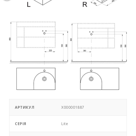
АРТИКУЛ
X000001887
СЕРІЯ
Lite