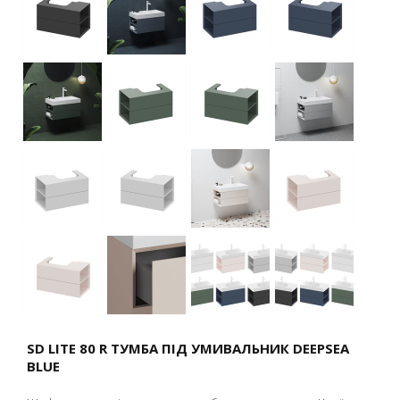
SD LITE 80 R ТУМБА ПІД УМИВАЛЬНИК DEEPSEA
BLUE