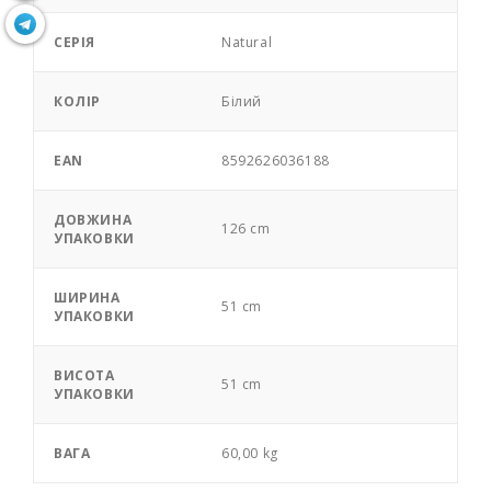
СЕРІЯ
Natural
КОЛІР
Білий
EAN
8592626036188
ДОВЖИНА
126 cm
УПАКОВКИ
ШИРИНА
51 cm
УПАКОВКИ
ВИСОТА
51 cm
УПАКОВКИ
ВАГА
60,00 kg