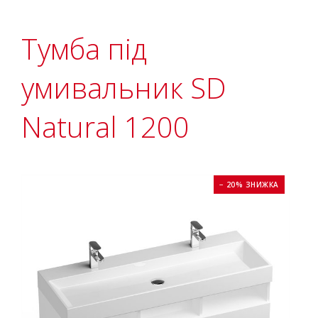
Тумба під
умивальник SD
Natural 1200
− 20% ЗНИЖКА