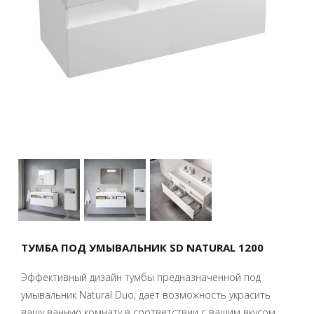
ТУМБА ПОД УМЫВАЛЬНИК SD NATURAL 1200
Эффективный дизайн тумбы предназначенной под
умывальник Natural Duo, дает возможность украсить
вашу ванную комнату в соответствии с вашим вкусом.