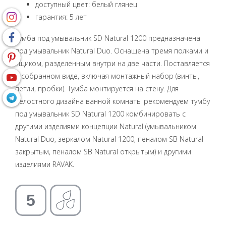
доступный цвет: белый глянец
гарантия: 5 лет
Тумба под умывальник SD Natural 1200 предназначена
под умывальник Natural Duo. Оснащена тремя полками и
ящиком, разделенным внутри на две части. Поставляется
в собранном виде, включая монтажный набор (винты,
петли, пробки). Тумба монтируется на стену. Для
целостного дизайна ванной комнаты рекомендуем тумбу
под умывальник SD Natural 1200 комбинировать с
другими изделиями концепции Natural (умывальником
Natural Duo, зеркалом Natural 1200, пеналом SB Natural
закрытым, пеналом SB Natural открытым) и другими
изделиями RAVAK.