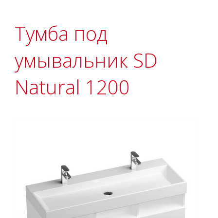
Тумба под
умывальник SD
Natural 1200