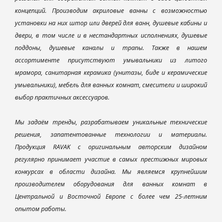
концепций. Производим акриловые ванны с возможностью
установки на них штор или дверей для ванн, душевые кабины и
двери, в том числе и в нестандартных исполнениях, душевые
поддоны, душевые каналы и трапы. Также в нашем
ассортименте присутствуют умывальники из литого
мрамора, санитарная керамика (унитазы, биде и керамические
умывальники), мебель для ванных комнат, смесители и широкий
выбор практичных аксессуаров.
Мы задаём тренды, разрабатываем уникальные технические
решения, запатентованные технологии и материалы.
Продукция RAVAK с оригинальным авторским дизайном
регулярно принимает участие в самых престижных мировых
конкурсах в области дизайна. Мы являемся крупнейшим
производителем оборудования для ванных комнат в
Центральной и Восточной Европе с более чем 25-летним
опытом работы.