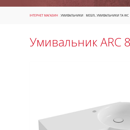
ІНТЕРНЕТ МАГАЗИН
:
УМИВАЛЬНИКИ
:
МЕБЛІ, УМИВАЛЬНИКИ ТА WC
Умивальник ARC 83