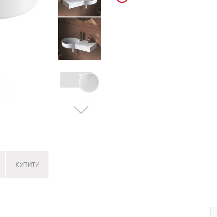
КУПИТИ