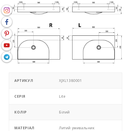
АРТИКУЛ
XJXL1380001
СЕРІЯ
Lite
КОЛІР
Білий
МАТЕРІАЛ
Литий умивальник