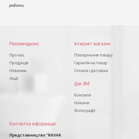
роботи.
Рекомендуємо
Інтернет магазин
Про нас
Повернення товару
Продукція
Гарантія на товар
Новинки
Оплата і доставка
Акції
Для ЗМІ
Контакти
Новини
Фотографії
Контактна інформація
Представництво "RAVAK