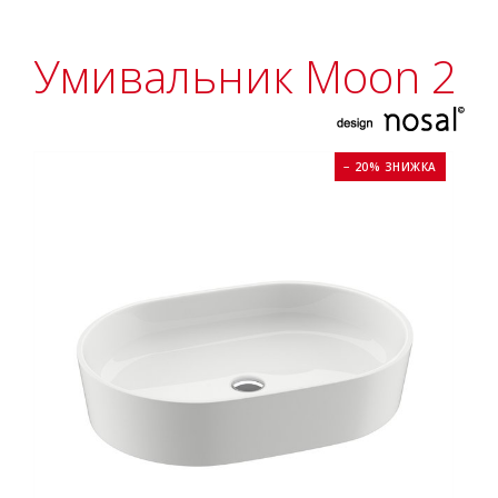
Умивальник Moon 2
− 20% ЗНИЖКА