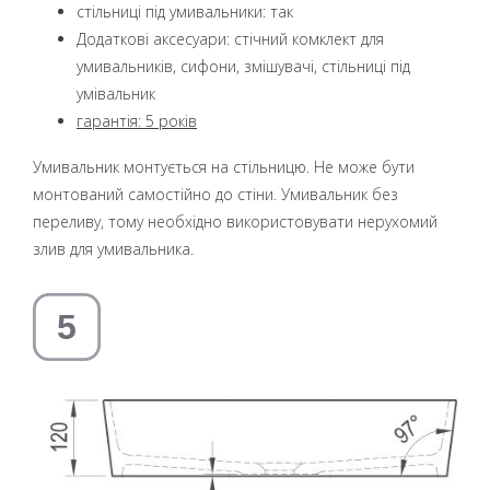
стільниці під умивальники: так
Додаткові аксесуари: стічний комклект для
умивальників, сифони, змішувачі, стільниці під
умівальник
гарантія: 5 років
Умивальник монтується на стільницю. Не може бути
монтований самостійно до стіни. Умивальник без
переливу, тому необхідно використовувати нерухомий
злив для умивальника.