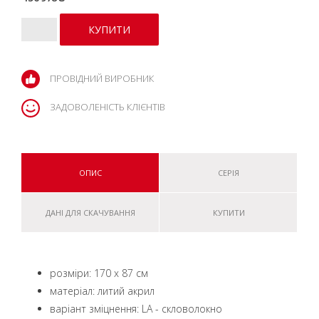
ПРОВІДНИЙ ВИРОБНИК
ЗАДОВОЛЕНІСТЬ КЛІЄНТІВ
ОПИС
СЕРІЯ
ДАНІ ДЛЯ СКАЧУВАННЯ
КУПИТИ
розміри: 170 x 87 см
матеріал: литий акрил
варіант зміцнення: LA - скловолокно