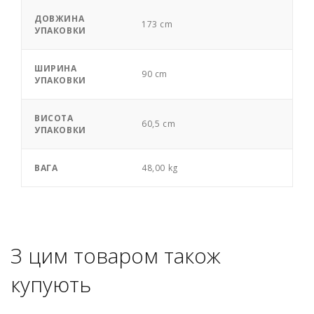
ДОВЖИНА
173 cm
УПАКОВКИ
ШИРИНА
90 cm
УПАКОВКИ
ВИСОТА
60,5 cm
УПАКОВКИ
ВАГА
48,00 kg
З цим товаром також
купують