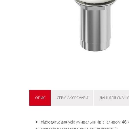
ОПИС
СЕРІЯ АКСЕСУАРИ
ДАНІ ДЛЯ СКАЧ
підходять: для усіх умивальників зі зливом 46