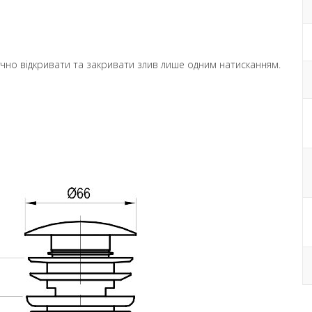
ручно відкривати та закривати злив лише одним натисканням.