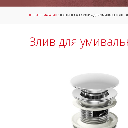
ІНТЕРНЕТ МАГАЗИН
:
ТЕХНІЧНІ АКСЕСУАРИ – ДЛЯ УМИВАЛЬНИКІВ
:
А
Злив для умивальн