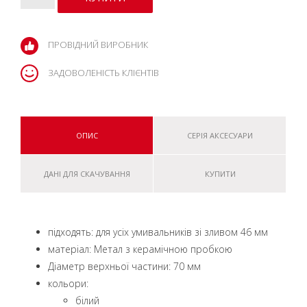
ПРОВІДНИЙ ВИРОБНИК
ЗАДОВОЛЕНІСТЬ КЛІЄНТІВ
ОПИС
СЕРІЯ АКСЕСУАРИ
ДАНІ ДЛЯ СКАЧУВАННЯ
КУПИТИ
підходять: для усіх умивальників зі зливом 46 мм
матеріал: Метал з керамічною пробкою
Діаметр верхньої частини: 70 мм
кольори:
білий