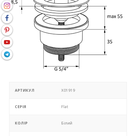
АРТИКУЛ
X01919
СЕРІЯ
Flat
КОЛІР
Білий