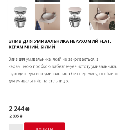
ЗЛИВ ДЛЯ УМИВАЛЬНИКА НЕРУХОМИЙ FLAT,
КЕРАМІЧНИЙ, БІЛИЙ
Злив для умивальника, який не закривається, з
керамічною пробкою забезпечує чистоту умивальника.
Підходить для всіх умивальників без переливу, особливо
для умивальників на стільницю.
2 244 ₴
2 805 ₴