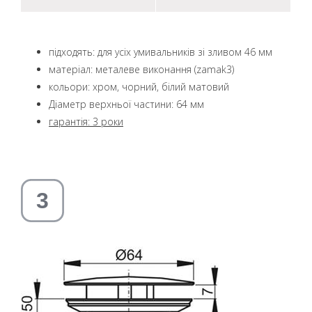
підходять: для усіх умивальників зі зливом 46 мм
матеріал: металеве виконання (zamak3)
кольори: хром, чорний, білий матовий
Діаметр верхньої частини: 64 мм
гарантія: 3 роки