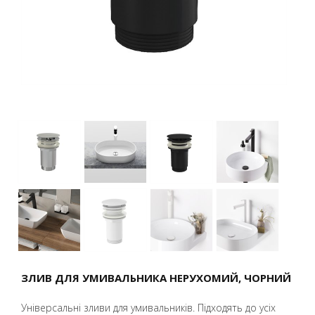
ЗЛИВ ДЛЯ УМИВАЛЬНИКА НЕРУХОМИЙ, ЧОРНИЙ
Універсальні зливи для умивальників. Підходять до усіх