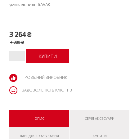
умивальників RAVAK.
3 264 ₴
4 080 ₴
ПРОВІДНИЙ ВИРОБНИК
ЗАДОВОЛЕНІСТЬ КЛІЄНТІВ
ОПИС
СЕРІЯ АКСЕСУАРИ
ДАНІ ДЛЯ СКАЧУВАННЯ
КУПИТИ