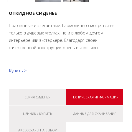
ОТКИДНОЕ СИДЕНЬЕ
Практичные и элегантные. Гармонично смотрятся не
только в душевых уголках, но и в любом другом
интерьере или экстерьере. Благодаря своей
качественной конструкции очень выносливы.
Купить >
СЕРИЯ СИДЕНЬЯ
ТЕХНИЧЕСКАЯ ИНФОРМАЦИЯ
ЦЕННИК / КУПИТЬ
ДАННЫЕ ДЛЯ СКАЧИВАНИЯ
АКСЕССУАРЫ НА ВЫБОР