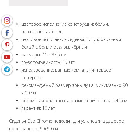
цветовое исполнение конструкции: белый,
нержавеющая сталь
цветовое исполнение сиденья: полупрозрачный
белый с белым овалом, чёрный
размеры: 41 x 37,5 см
грузоподъемность: 150 кг
использование: ванные комнаты, интерьер,
экстерьер
рекомендуемый размер зоны душа: минимально 90
x 90 см
рекомендуемая высота размещения от пола: 45 см
гарантия: 10 лет
Сиденья Ovo Chrome подходят для установки в душевое
пространство 90x90 см.