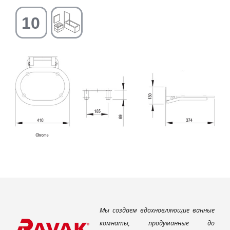
Мы создаем вдохновляющие ванные
комнаты, продуманные до