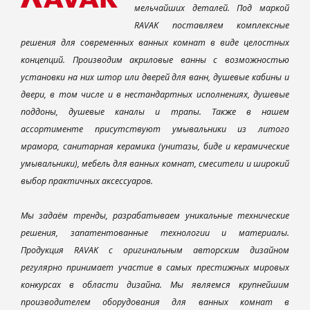
мельчайших деталей. Под маркой
RAVAK поставляем комплексные
решения для современных ванных комнат в виде целостных
концепций. Производим акриловые ванны с возможностью
установки на них штор или дверей для ванн, душевые кабины и
двери, в том числе и в нестандартных исполнениях, душевые
поддоны, душевые каналы и трапы. Также в нашем
ассортименте присутствуют умывальники из литого
мрамора, санитарная керамика (унитазы, биде и керамические
умывальники), мебель для ванных комнат, смесители и широкий
выбор практичных аксессуаров.
Мы задаём тренды, разрабатываем уникальные технические
решения, запатентованные технологии и материалы.
Продукция RAVAK с оригинальным авторским дизайном
регулярно принимает участие в самых престижных мировых
конкурсах в области дизайна. Мы являемся крупнейшим
производителем оборудования для ванных комнат в