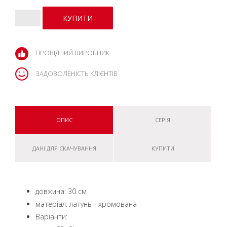
ПРОВІДНИЙ ВИРОБНИК
ЗАДОВОЛЕНІСТЬ КЛІЄНТІВ
ОПИС
СЕРІЯ
ДАНІ ДЛЯ СКАЧУВАННЯ
КУПИТИ
довжина: 30 см
матеріал: латунь - хромована
Варіанти: