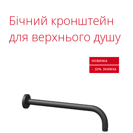
Бічний кронштейн
для верхнього душу
НОВИНКА
− 30% ЗНИЖКА