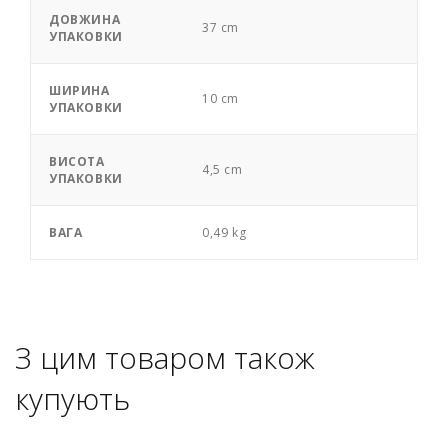
ДОВЖИНА
37 cm
УПАКОВКИ
ШИРИНА
10 cm
УПАКОВКИ
ВИСОТА
4,5 cm
УПАКОВКИ
ВАГА
0,49 kg
З цим товаром також
купують