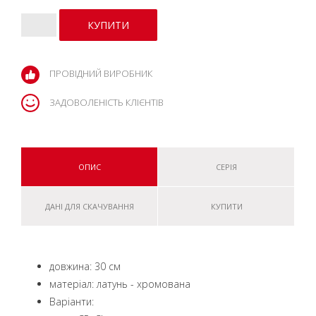
ПРОВІДНИЙ ВИРОБНИК
ЗАДОВОЛЕНІСТЬ КЛІЄНТІВ
ОПИС
СЕРІЯ
ДАНІ ДЛЯ СКАЧУВАННЯ
КУПИТИ
довжина: 30 см
матеріал: латунь - хромована
Варіанти: