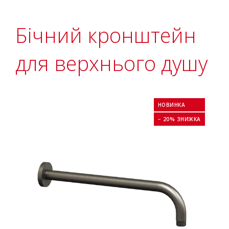
Бічний кронштейн
для верхнього душу
НОВИНКА
− 20% ЗНИЖКА