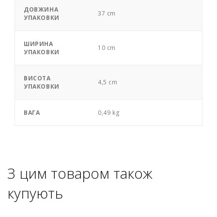
ДОВЖИНА
37 cm
УПАКОВКИ
ШИРИНА
10 cm
УПАКОВКИ
ВИСОТА
4,5 cm
УПАКОВКИ
ВАГА
0,49 kg
З цим товаром також
купують