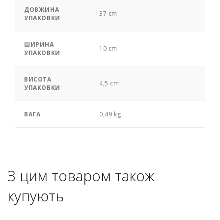
ДОВЖИНА
37 cm
УПАКОВКИ
ШИРИНА
10 cm
УПАКОВКИ
ВИСОТА
4,5 cm
УПАКОВКИ
ВАГА
0,49 kg
З цим товаром також
купують