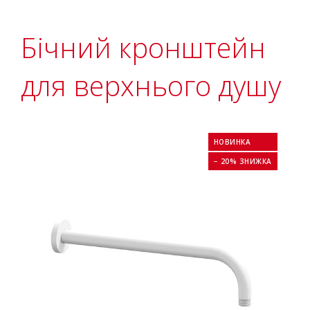
Бічний кронштейн
для верхнього душу
НОВИНКА
− 20% ЗНИЖКА